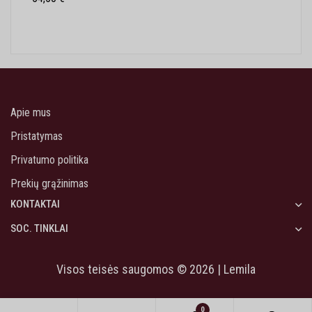
Apie mus
Pristatymas
Privatumo politika
Prekių grąžinimas
KONTAKTAI
SOC. TINKLAI
Visos teisės saugomos © 2026 | Lemila
0