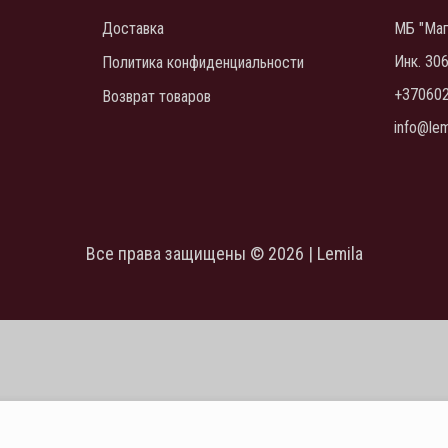
Доставка
МБ "Маг
Инк. 30
Политика конфиденциальности
+37060
Возврат товаров
info@lemi
Все права защищены © 2026 | Lemila