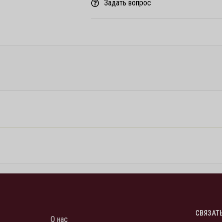
Задать вопрос
СВЯЗАТ
О нас