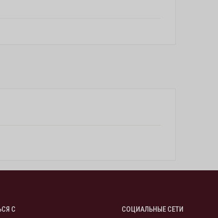
ЬСЯ С
СОЦИАЛЬНЫЕ СЕТИ