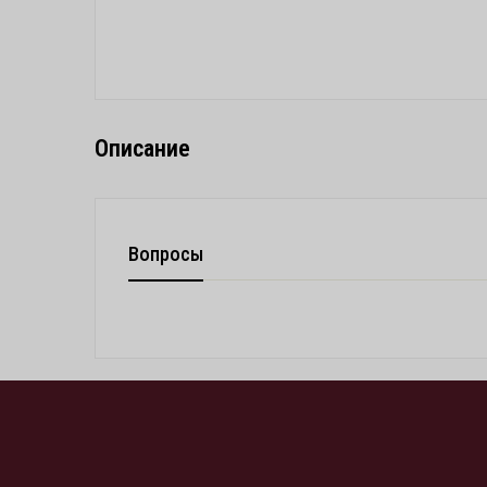
Описание
Вопросы