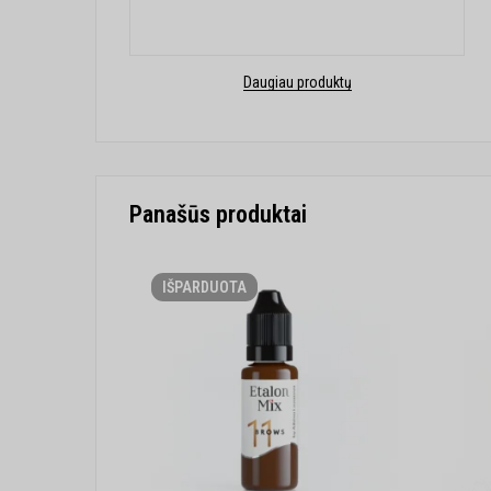
Daugiau produktų
Panašūs produktai
IŠPARDUOTA